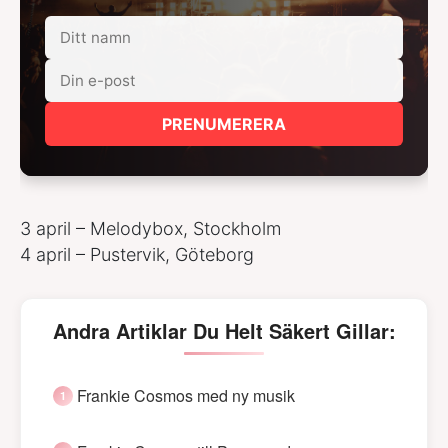
PRENUMERERA
3 april – Melodybox, Stockholm
4 april – Pustervik, Göteborg
Andra Artiklar Du Helt Säkert Gillar:
Frankie Cosmos med ny musik