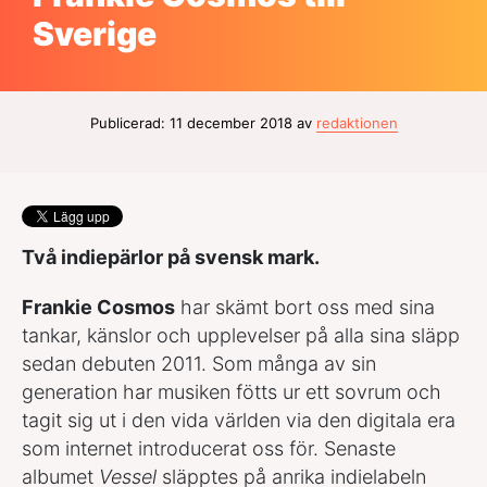
Sverige
Publicerad: 11 december 2018 av
redaktionen
Två indiepärlor på svensk mark.
Frankie Cosmos
har skämt bort oss med sina
tankar, känslor och upplevelser på alla sina släpp
sedan debuten 2011. Som många av sin
generation har musiken fötts ur ett sovrum och
tagit sig ut i den vida världen via den digitala era
som internet introducerat oss för. Senaste
albumet
Vessel
släpptes på anrika indielabeln