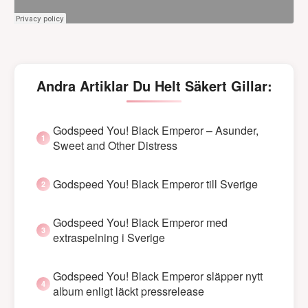
Andra Artiklar Du Helt Säkert Gillar:
Godspeed You! Black Emperor – Asunder,
Sweet and Other Distress
Godspeed You! Black Emperor till Sverige
Godspeed You! Black Emperor med
extraspelning i Sverige
Godspeed You! Black Emperor släpper nytt
album enligt läckt pressrelease