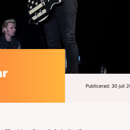
ar
Publicerad: 30 juli 