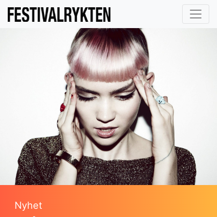
Nyhet