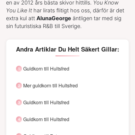
en av 2012 års bästa skivor hittills.
You Know
You Like It
har lirats flitigt hos oss, därför är det
extra kul att
AlunaGeorge
äntligen tar med sig
sin futuristiska R&B till Sverige.
Andra Artiklar Du Helt Säkert Gillar:
Guldkorn till Hultsfred
Mer guldkorn till Hultsfred
Guldkorn till Hultsfred
Guldkorn till Hultsfred