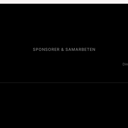
SPONSORER & SAMARBETEN
Din