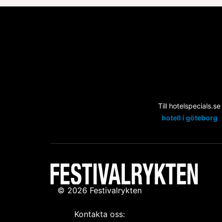
Till hotelspecials.se
hotell i göteborg
© 2026 Festivalrykten
Kontakta oss: