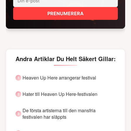
PRENUMERERA
Andra Artiklar Du Helt Säkert Gillar:
Heaven Up Here arrangerar festival
Hater till Heaven Up Here-festivalen
De första artisterna till den mansfria
festivalen har släppts