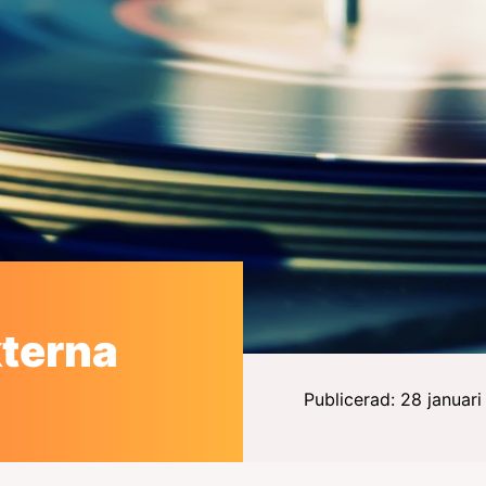
kterna
Publicerad: 28 januar