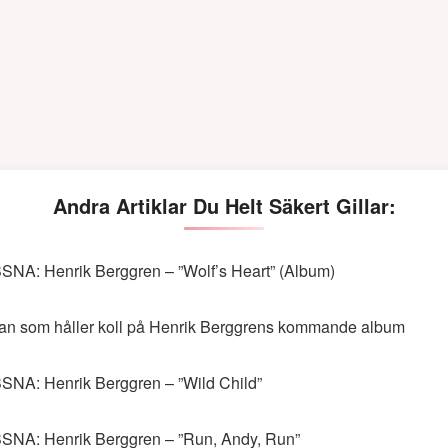
Andra Artiklar Du Helt Säkert Gillar:
SNA: Henrik Berggren – ”Wolf’s Heart” (Album)
an som håller koll på Henrik Berggrens kommande album
SNA: Henrik Berggren – ”Wild Child”
SNA: Henrik Berggren – ”Run, Andy, Run”