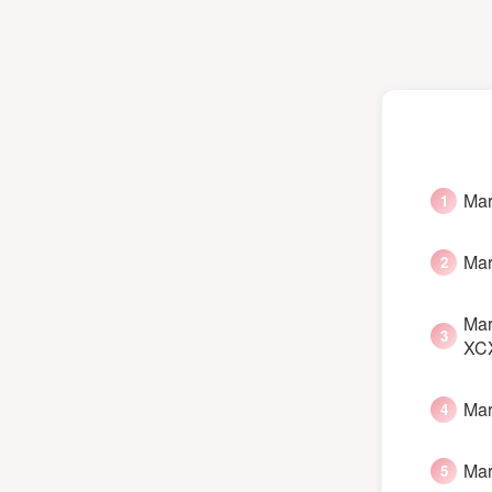
Mar
Mar
Mar
XC
Mar
Mar