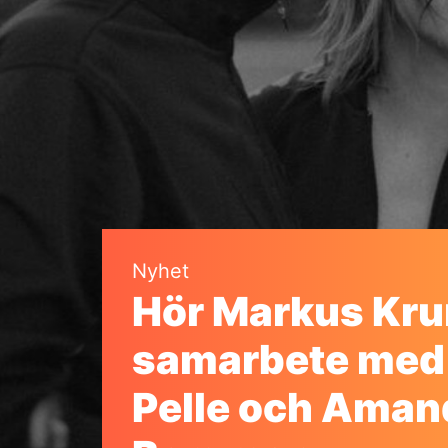
Nyhet
Hör Markus Kru
samarbete med 
Pelle och Aman