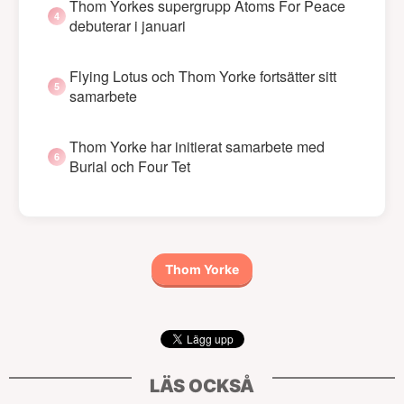
Thom Yorkes supergrupp Atoms For Peace
debuterar i januari
Flying Lotus och Thom Yorke fortsätter sitt
samarbete
Thom Yorke har initierat samarbete med
Burial och Four Tet
Thom Yorke
LÄS OCKSÅ