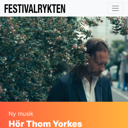
Ny musik
Hör Thom Yorkes