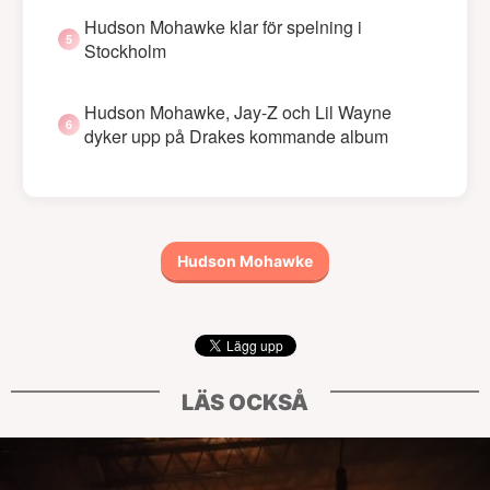
Hudson Mohawke klar för spelning i
Stockholm
Hudson Mohawke, Jay-Z och Lil Wayne
dyker upp på Drakes kommande album
Hudson Mohawke
LÄS OCKSÅ