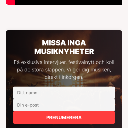
MISSA INGA
MUSIKNYHETER
Få exklusiva intervjuer, festivalnytt och koll
på de stora släppen. Vi ger dig musiken,
direkt i inkorgen.
PRENUMERERA