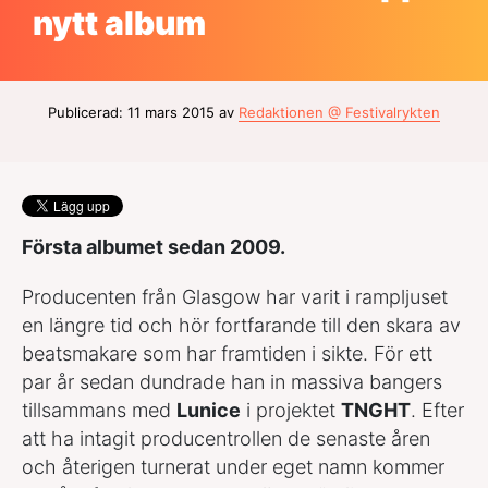
nytt album
Publicerad: 11 mars 2015 av
Redaktionen @ Festivalrykten
Första albumet sedan 2009.
Producenten från Glasgow har varit i rampljuset
en längre tid och hör fortfarande till den skara av
beatsmakare som har framtiden i sikte. För ett
par år sedan dundrade han in massiva bangers
tillsammans med
Lunice
i projektet
TNGHT
. Efter
att ha intagit producentrollen de senaste åren
och återigen turnerat under eget namn kommer