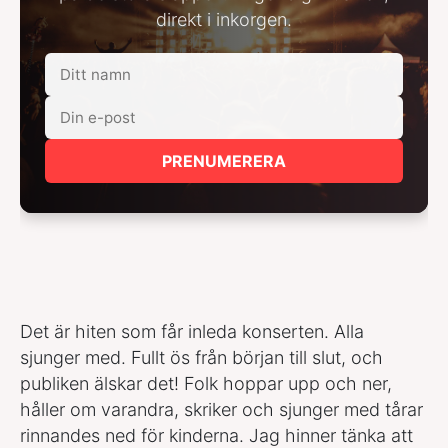
direkt i inkorgen.
PRENUMERERA
Det är hiten som får inleda konserten. Alla
sjunger med. Fullt ös från början till slut, och
publiken älskar det! Folk hoppar upp och ner,
håller om varandra, skriker och sjunger med tårar
rinnandes ned för kinderna. Jag hinner tänka att