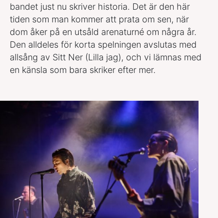
bandet just nu skriver historia. Det är den här
tiden som man kommer att prata om sen, när
dom åker på en utsåld arenaturné om några år.
Den alldeles för korta spelningen avslutas med
allsång av Sitt Ner (Lilla jag), och vi lämnas med
en känsla som bara skriker efter mer.