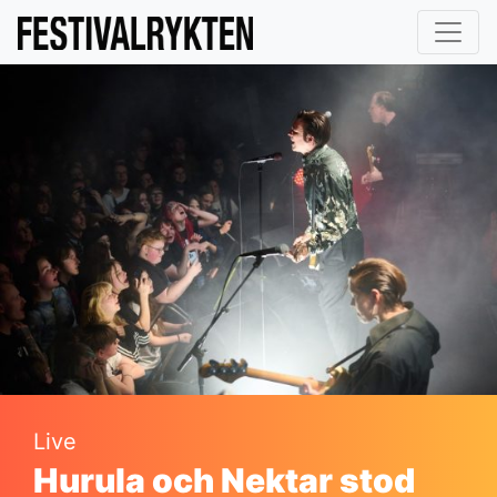
Live
Hurula och Nektar stod