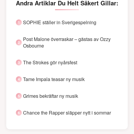
Andra Artiklar Du Helt Säkert Gillar:
SOPHIE ställer in Sverigespelning
Post Malone överraskar – gästas av Ozzy
Osbourne
The Strokes gör nyårsfest
Tame Impala teasar ny musik
Grimes bekräftar ny musik
Chance the Rapper släpper nytt i sommar