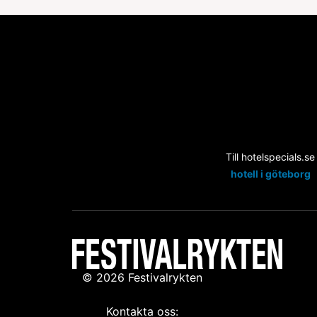
Till hotelspecials.se
hotell i göteborg
© 2026 Festivalrykten
Kontakta oss: