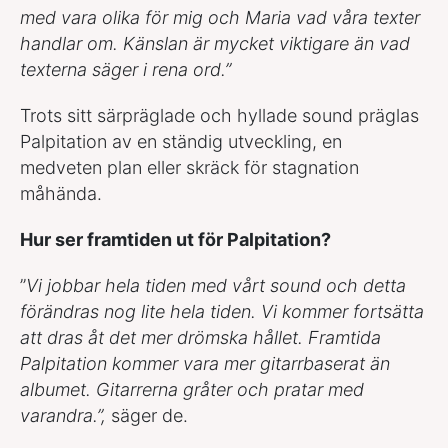
med vara olika för mig och Maria vad våra texter
handlar om. Känslan är mycket viktigare än vad
texterna säger i rena ord.”
Trots sitt särpräglade och hyllade sound präglas
Palpitation av en ständig utveckling, en
medveten plan eller skräck för stagnation
måhända.
Hur ser framtiden ut för Palpitation?
”
Vi jobbar hela tiden med vårt sound och detta
förändras nog lite hela tiden. Vi kommer fortsätta
att dras åt det mer drömska hållet. Framtida
Palpitation kommer vara mer gitarrbaserat än
albumet. Gitarrerna gråter och pratar med
varandra.”,
säger de.