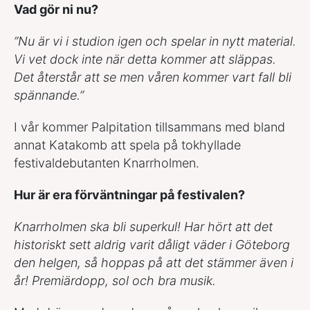
Vad gör ni nu?
”Nu är vi i studion igen och spelar in nytt material.
Vi vet dock inte när detta kommer att släppas.
Det återstår att se men våren kommer vart fall bli
spännande.”
I vår kommer Palpitation tillsammans med bland
annat Katakomb att spela på tokhyllade
festivaldebutanten Knarrholmen.
Hur är era förväntningar på festivalen?
Knarrholmen ska bli superkul! Har hört att det
historiskt sett aldrig varit dåligt väder i Göteborg
den helgen, så hoppas på att det stämmer även i
år! Premiärdopp, sol och bra musik.