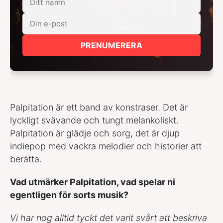
PRENUMERERA
Palpitation är ett band av konstraser. Det är
lyckligt svävande och tungt melankoliskt.
Palpitation är glädje och sorg, det är djup
indiepop med vackra melodier och historier att
berätta.
Vad utmärker Palpitation, vad spelar ni
egentligen för sorts musik?
Vi har nog alltid tyckt det varit svårt att beskriva