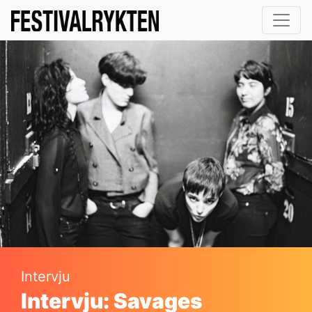
Intervju
Intervju: Savages