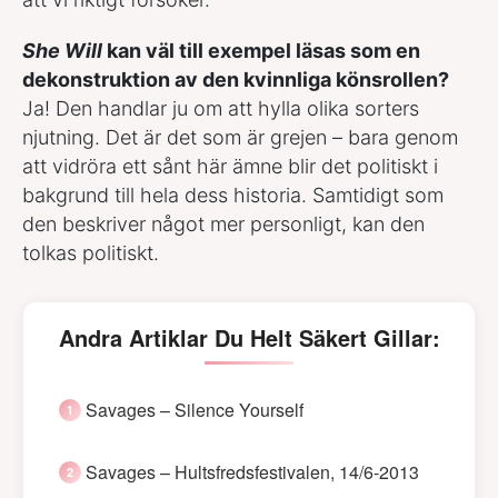
She Will
kan väl till exempel läsas som en
dekonstruktion av den kvinnliga könsrollen?
Ja! Den handlar ju om att hylla olika sorters
njutning. Det är det som är grejen – bara genom
att vidröra ett sånt här ämne blir det politiskt i
bakgrund till hela dess historia. Samtidigt som
den beskriver något mer personligt, kan den
tolkas politiskt.
Andra Artiklar Du Helt Säkert Gillar:
Savages – Silence Yourself
Savages – Hultsfredsfestivalen, 14/6-2013