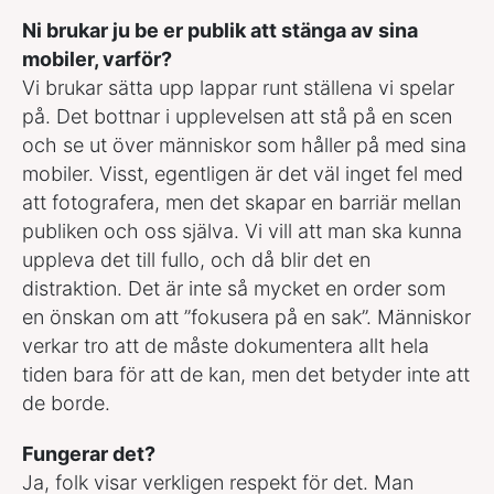
Ni brukar ju be er publik att stänga av sina
mobiler, varför?
Vi brukar sätta upp lappar runt ställena vi spelar
på. Det bottnar i upplevelsen att stå på en scen
och se ut över människor som håller på med sina
mobiler. Visst, egentligen är det väl inget fel med
att fotografera, men det skapar en barriär mellan
publiken och oss själva. Vi vill att man ska kunna
uppleva det till fullo, och då blir det en
distraktion. Det är inte så mycket en order som
en önskan om att ”fokusera på en sak”. Människor
verkar tro att de måste dokumentera allt hela
tiden bara för att de kan, men det betyder inte att
de borde.
Fungerar det?
Ja, folk visar verkligen respekt för det. Man