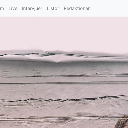
um
Live
Intervjuer
Listor
Redaktionen