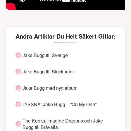
Andra Artiklar Du Helt Säkert Gillar:
Jake Bugg till Sverige
Jake Bugg till Stockholm
Jake Bugg med nytt album
LYSSNA: Jake Bugg – ”On My One”
The Kooks, Imagine Dragons och Jake
Bugg till Bråvalla