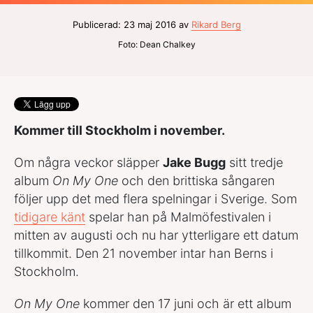
Publicerad: 23 maj 2016 av
Rikard Berg
Foto: Dean Chalkey
Kommer till Stockholm i november.
Om några veckor släpper
Jake Bugg
sitt tredje
album
On My One
och den brittiska sångaren
följer upp det med flera spelningar i Sverige. Som
tidigare känt
spelar han på Malmöfestivalen i
mitten av augusti och nu har ytterligare ett datum
tillkommit. Den 21 november intar han Berns i
Stockholm.
On My One
kommer den 17 juni och är ett album