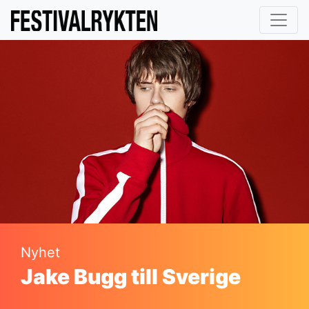
Nyhet
Jake Bugg till Sverige