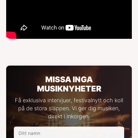
MISSA INGA
MUSIKNYHETER
Få exklusiva intervjuer, festivalnytt och koll
på de stora släppen. Vi ger dig musiken,
direkt i inkorgen.