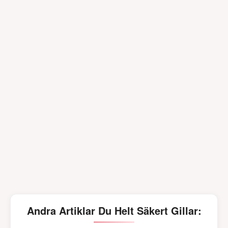
Andra Artiklar Du Helt Säkert Gillar: