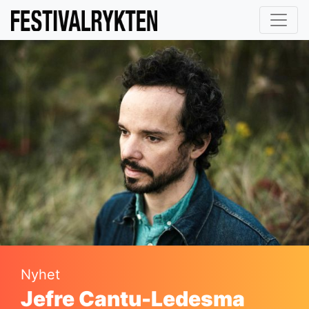
Nyhet
Jefre Cantu-Ledesma