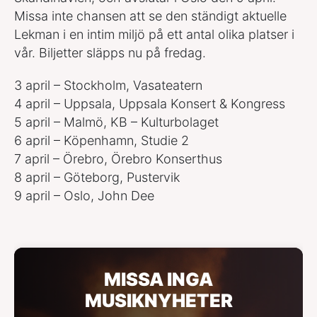
Missa inte chansen att se den ständigt aktuelle
Lekman i en intim miljö på ett antal olika platser i
vår. Biljetter släpps nu på fredag.
3 april – Stockholm, Vasateatern
4 april – Uppsala, Uppsala Konsert & Kongress
5 april – Malmö, KB – Kulturbolaget
6 april – Köpenhamn, Studie 2
7 april – Örebro, Örebro Konserthus
8 april – Göteborg, Pustervik
9 april – Oslo, John Dee ​
MISSA INGA
MUSIKNYHETER