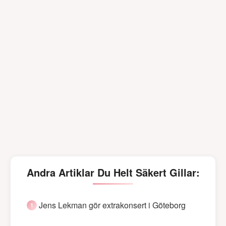
Andra Artiklar Du Helt Säkert Gillar:
Jens Lekman gör extrakonsert i Göteborg