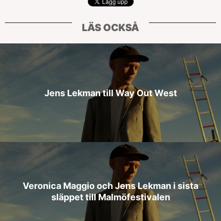
LÄS OCKSÅ
Jens Lekman till Way Out West
Veronica Maggio och Jens Lekman i sista
släppet till Malmöfestivalen