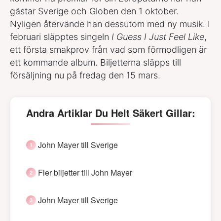
gästar Sverige och Globen den 1 oktober.
Nyligen återvände han dessutom med ny musik. I
februari släpptes singeln
I Guess I Just Feel Like
,
ett första smakprov från vad som förmodligen är
ett kommande album. Biljetterna släpps till
försäljning nu på fredag den 15 mars.
Andra Artiklar Du Helt Säkert Gillar:
John Mayer till Sverige
Fler biljetter till John Mayer
John Mayer till Sverige