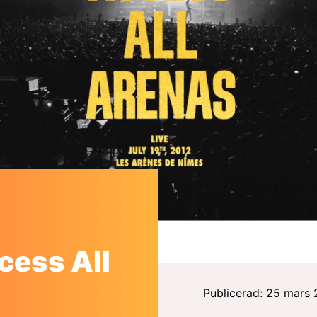
cess All
Publicerad: 25 mars