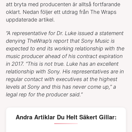
att bryta med producenten är alltså fortfarande
oklart. Nedan följer ett utdrag från The Wraps
uppdaterade artikel.
”A representative for Dr. Luke issued a statement
denying TheWrap’s report that Sony Music is
expected to end its working relationship with the
music producer ahead of his contract expiration
in 2017. “This is not true. Luke has an excellent
relationship with Sony. His representatives are in
regular contact with executives at the highest
levels at Sony and this has never come up,” a
legal rep for the producer said.”
Andra Artiklar Du Helt Säkert Gillar: