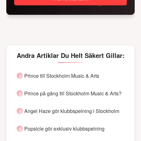
Andra Artiklar Du Helt Säkert Gillar:
Prince till Stockholm Music & Arts
Prince på gång till Stockholm Music & Arts?
Angel Haze gör klubbspelning i Stockholm
Popsicle gör exklusiv klubbspelning