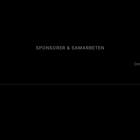
SPONSORER & SAMARBETEN
Din