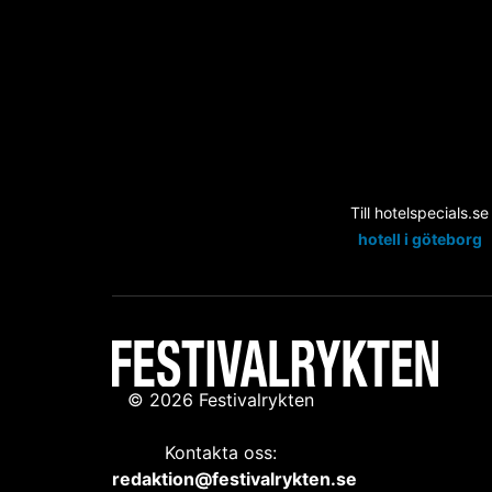
Till hotelspecials.se
hotell i göteborg
© 2026 Festivalrykten
Kontakta oss:
redaktion@festivalrykten.se