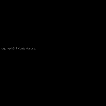
 logotyp här? Kontakta oss.