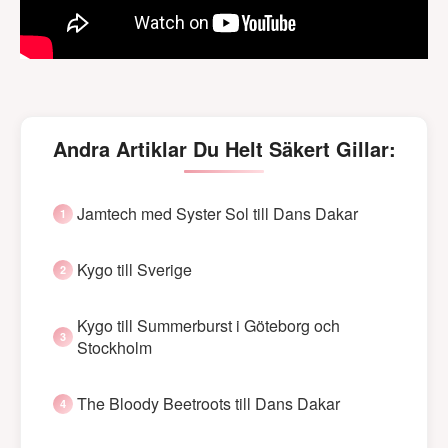
Andra Artiklar Du Helt Säkert Gillar:
Jamtech med Syster Sol till Dans Dakar
Kygo till Sverige
Kygo till Summerburst i Göteborg och
Stockholm
The Bloody Beetroots till Dans Dakar