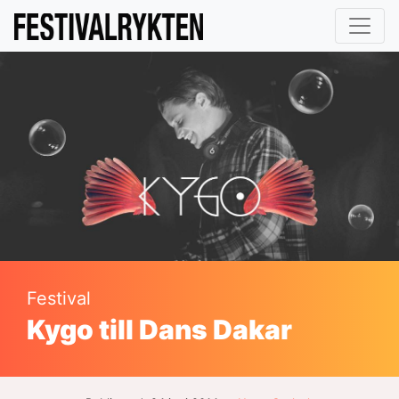
Festival
Kygo till Dans Dakar