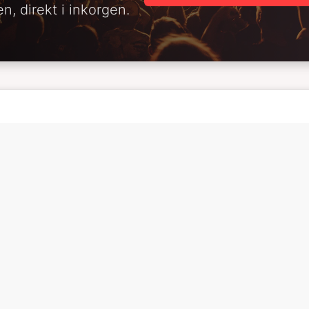
n, direkt i inkorgen.