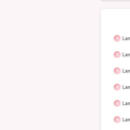
Lan
Lan
Lan
Lan
Lan
Lan