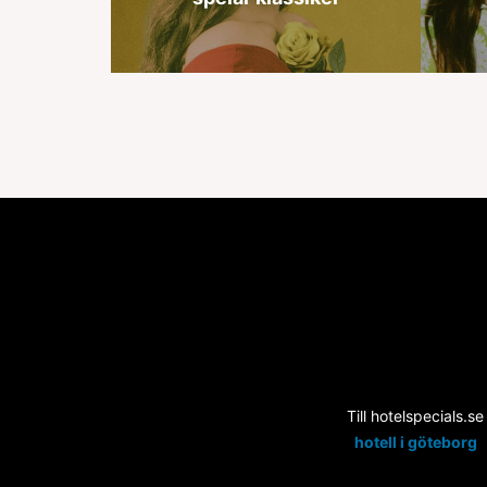
Till hotelspecials.se
hotell i göteborg