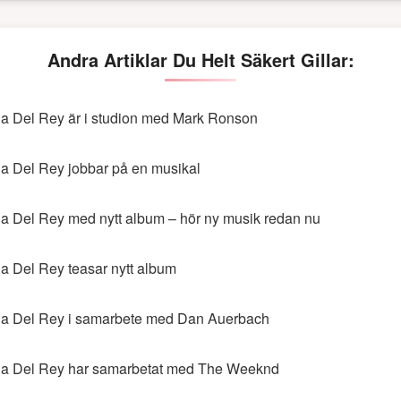
Andra Artiklar Du Helt Säkert Gillar:
a Del Rey är i studion med Mark Ronson
a Del Rey jobbar på en musikal
a Del Rey med nytt album – hör ny musik redan nu
a Del Rey teasar nytt album
a Del Rey i samarbete med Dan Auerbach
a Del Rey har samarbetat med The Weeknd