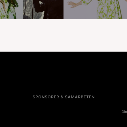
SPONSORER & SAMARBETEN
Din