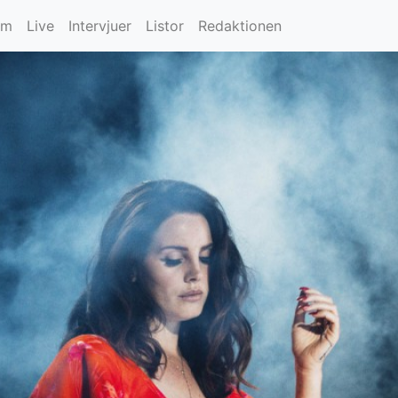
um
Live
Intervjuer
Listor
Redaktionen