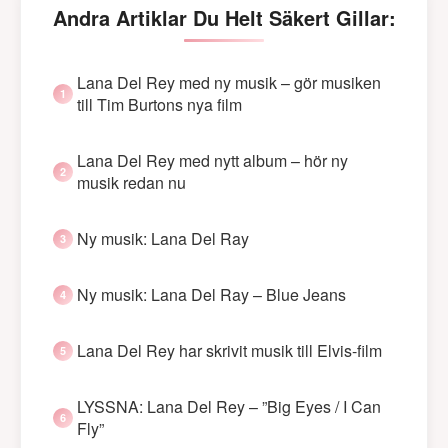
Andra Artiklar Du Helt Säkert Gillar:
Lana Del Rey med ny musik – gör musiken
till Tim Burtons nya film
Lana Del Rey med nytt album – hör ny
musik redan nu
Ny musik: Lana Del Ray
Ny musik: Lana Del Ray – Blue Jeans
Lana Del Rey har skrivit musik till Elvis-film
LYSSNA: Lana Del Rey – ”Big Eyes / I Can
Fly”