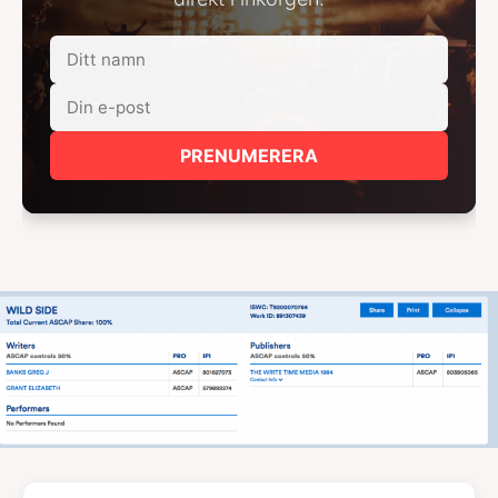
PRENUMERERA