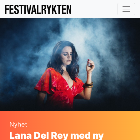
Nyhet
Lana Del Rey med ny