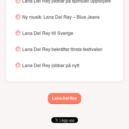
Lana Del Rey jobbar på spirituell uppföljare
Ny musik: Lana Del Ray – Blue Jeans
Lana Del Rey till Sverige
Lana Del Rey bekräftar första festivalen
Lana Del Rey jobbar på nytt
Lana Del Rey