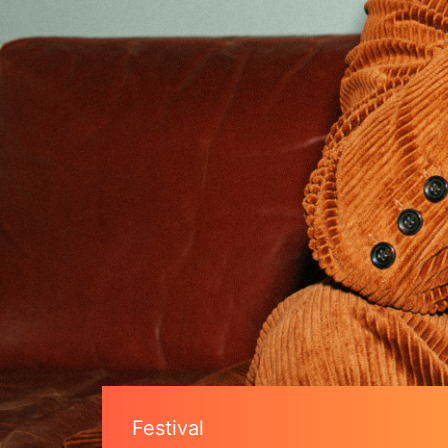
Festival