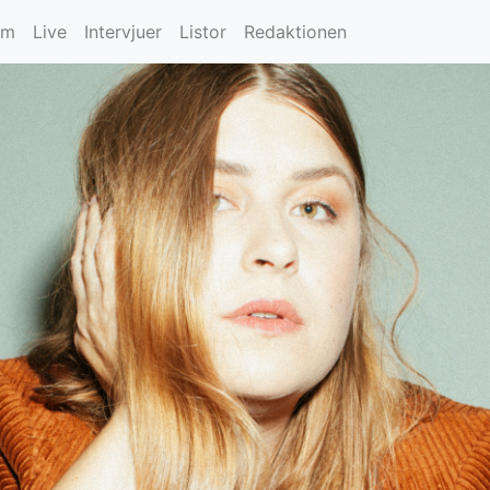
um
Live
Intervjuer
Listor
Redaktionen