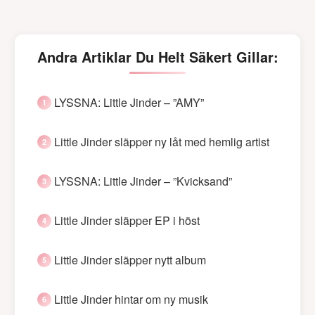
Andra Artiklar Du Helt Säkert Gillar:
LYSSNA: Little Jinder – ”AMY”
Little Jinder släpper ny låt med hemlig artist
LYSSNA: Little Jinder – ”Kvicksand”
Little Jinder släpper EP i höst
Little Jinder släpper nytt album
Little Jinder hintar om ny musik