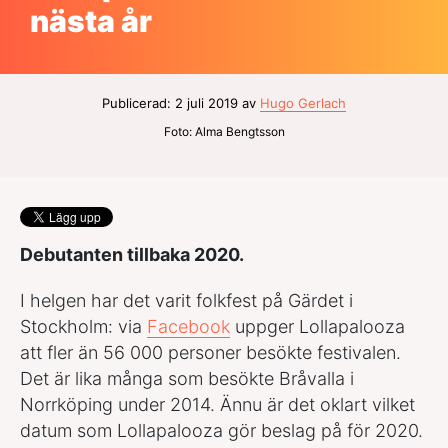
nästa år
Publicerad: 2 juli 2019 av
Hugo Gerlach
Foto: Alma Bengtsson
Debutanten tillbaka 2020.
I helgen har det varit folkfest på Gärdet i
Stockholm: via
Facebook
uppger Lollapalooza
att fler än 56 000 personer besökte festivalen.
Det är lika många som besökte Bråvalla i
Norrköping under 2014. Ännu är det oklart vilket
datum som Lollapalooza gör beslag på för 2020.