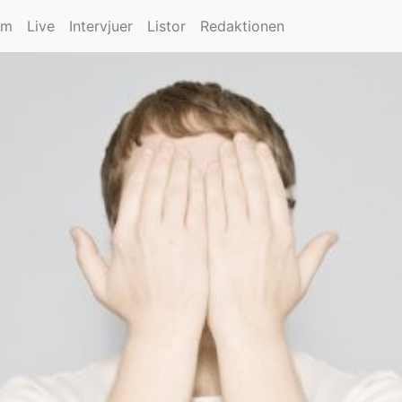
um
Live
Intervjuer
Listor
Redaktionen