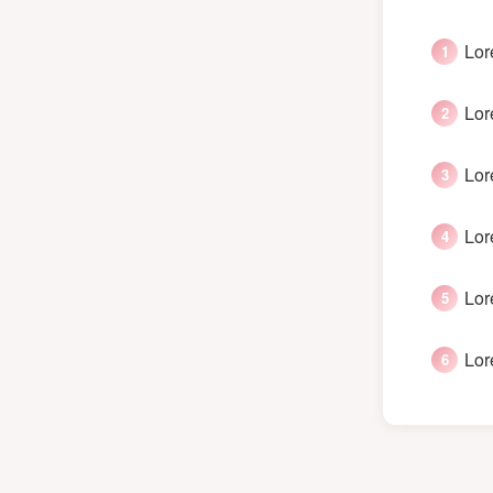
Lor
Lor
Lor
Lor
Lor
Lor