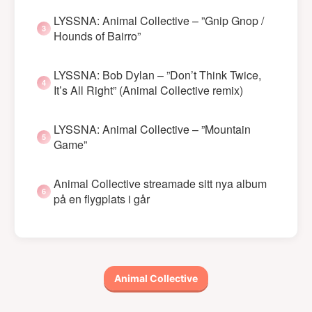
LYSSNA: Animal Collective – ”Gnip Gnop /
Hounds of Bairro”
LYSSNA: Bob Dylan – ”Don’t Think Twice,
It’s All Right” (Animal Collective remix)
LYSSNA: Animal Collective – ”Mountain
Game”
Animal Collective streamade sitt nya album
på en flygplats i går
Animal Collective