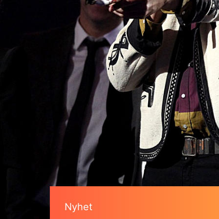
Nyhet