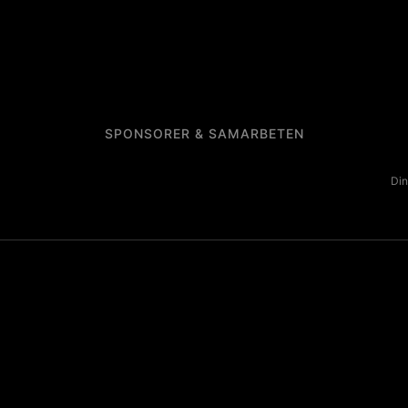
SPONSORER & SAMARBETEN
Din