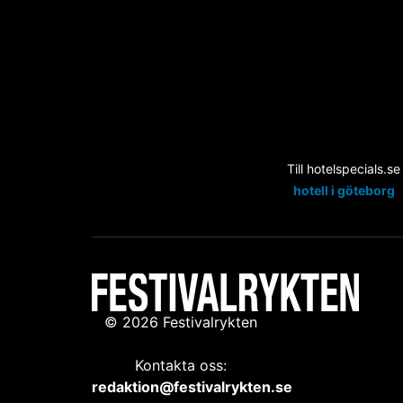
Till hotelspecials.se
hotell i göteborg
© 2026 Festivalrykten
Kontakta oss:
redaktion@festivalrykten.se