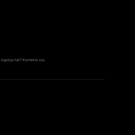
 logotyp här? Kontakta oss.