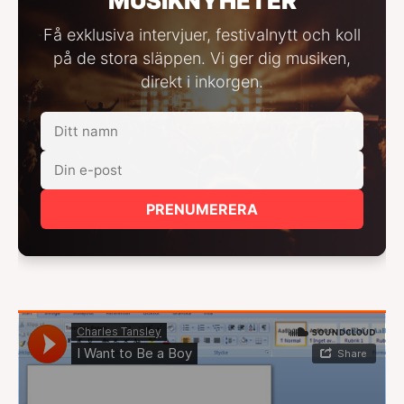
MUSIKNYHETER
Få exklusiva intervjuer, festivalnytt och koll
på de stora släppen. Vi ger dig musiken,
direkt i inkorgen.
PRENUMERERA