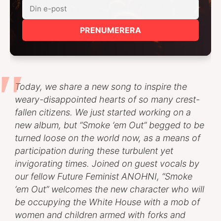
PRENUMERERA
Today, we share a new song to inspire the
weary-disappointed hearts of so many crest-
fallen citizens. We just started working on a
new album, but “Smoke ‘em Out” begged to be
turned loose on the world now, as a means of
participation during these turbulent yet
invigorating times. Joined on guest vocals by
our fellow Future Feminist ANOHNI, “Smoke
‘em Out” welcomes the new character who will
be occupying the White House with a mob of
women and children armed with forks and