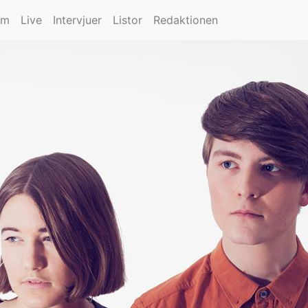
um
Live
Intervjuer
Listor
Redaktionen