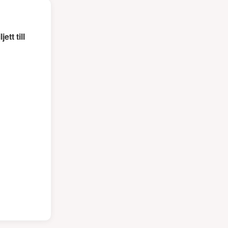
tt till