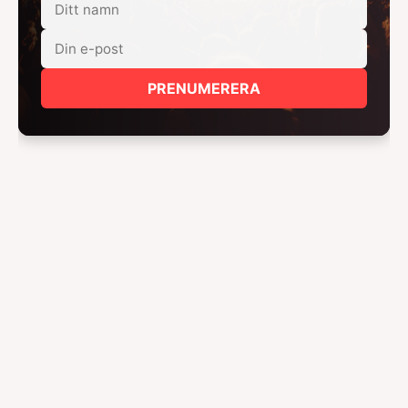
PRENUMERERA