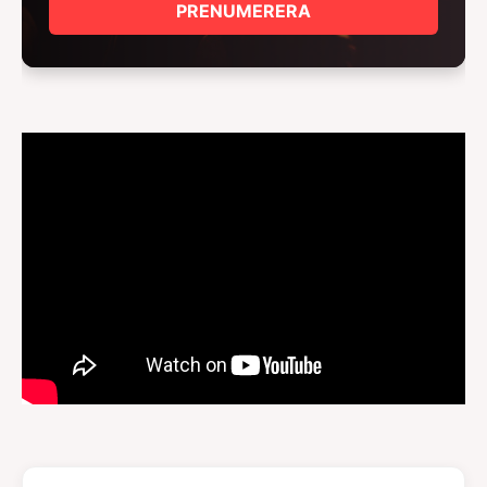
PRENUMERERA