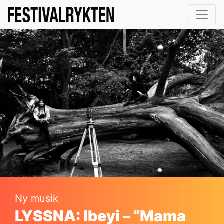
Ny musik
LYSSNA: Ibeyi – ”Mama