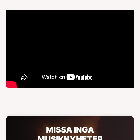
MISSA INGA
MUSIKNYHETER