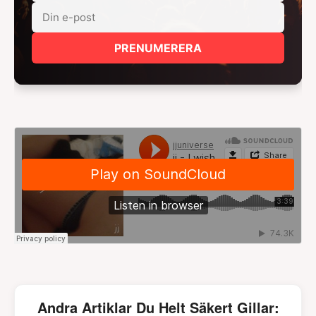
PRENUMERERA
Andra Artiklar Du Helt Säkert Gillar: