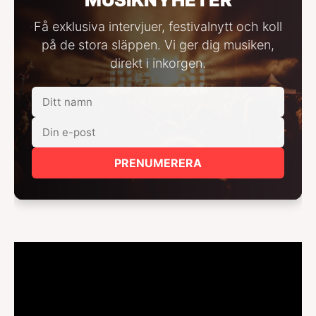
Få exklusiva intervjuer, festivalnytt och koll
på de stora släppen. Vi ger dig musiken,
direkt i inkorgen.
PRENUMERERA