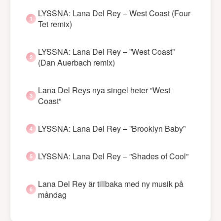
LYSSNA: Lana Del Rey – West Coast (Four
Tet remix)
LYSSNA: Lana Del Rey – ”West Coast”
(Dan Auerbach remix)
Lana Del Reys nya singel heter ”West
Coast”
LYSSNA: Lana Del Rey – ”Brooklyn Baby”
LYSSNA: Lana Del Rey – ”Shades of Cool”
Lana Del Rey är tillbaka med ny musik på
måndag