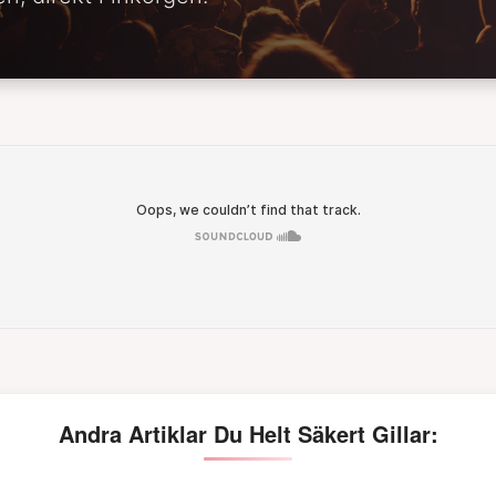
Andra Artiklar Du Helt Säkert Gillar: