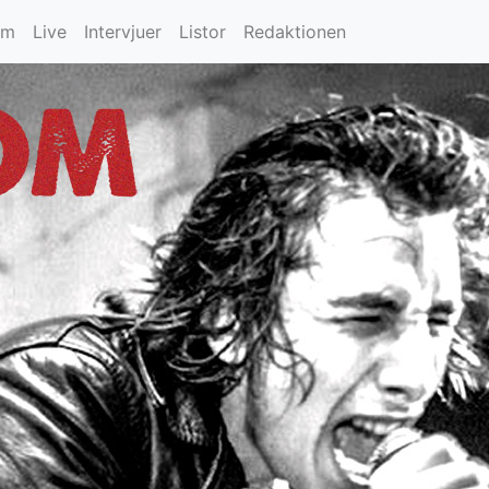
um
Live
Intervjuer
Listor
Redaktionen