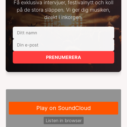
Få exklusiva intervjuer, festivalnytt och koll
på de stora släppen. Vi ger dig musiken,
direkt i inkorgen.
PRENUMERERA