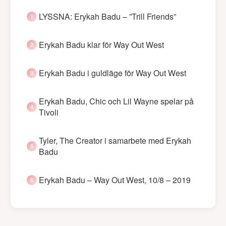
LYSSNA: Erykah Badu – ”Trill Friends”
Erykah Badu klar för Way Out West
Erykah Badu i guldläge för Way Out West
Erykah Badu, Chic och Lil Wayne spelar på
Tivoli
Tyler, The Creator i samarbete med Erykah
Badu
Erykah Badu – Way Out West, 10/8 – 2019