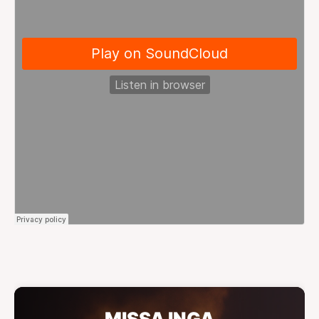
MISSA INGA